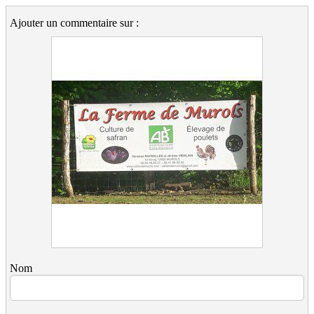
Ajouter un commentaire sur :
Nom