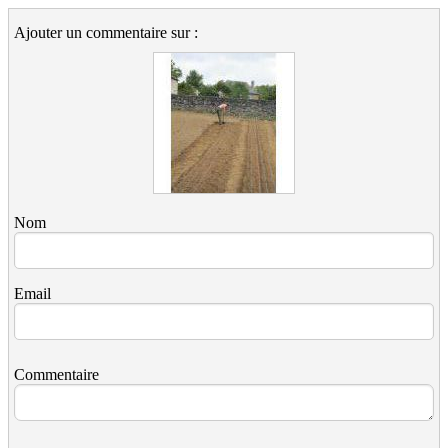
Ajouter un commentaire sur :
Nom
Email
Commentaire