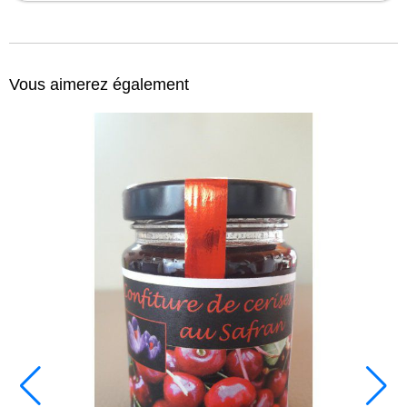
Vous aimerez également