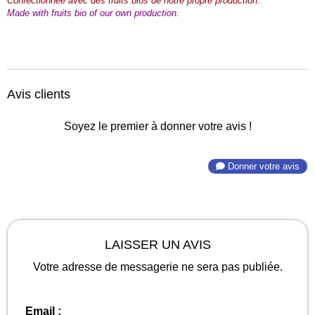
Confectionnée avec des fruits bios de notre propre production.
Made with fruits bio of our own production.
Avis clients
Soyez le premier à donner votre avis !
Donner votre avis
LAISSER UN AVIS
Votre adresse de messagerie ne sera pas publiée.
Email :