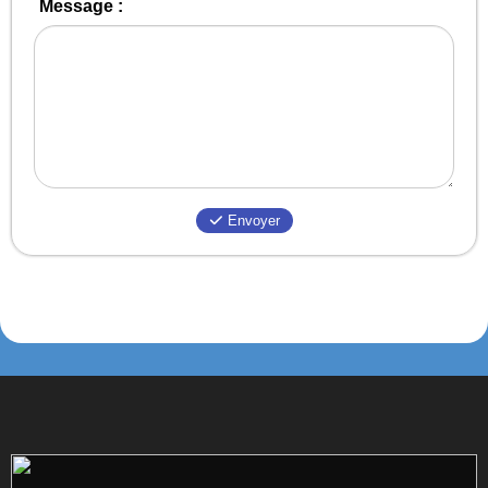
Message :
Envoyer