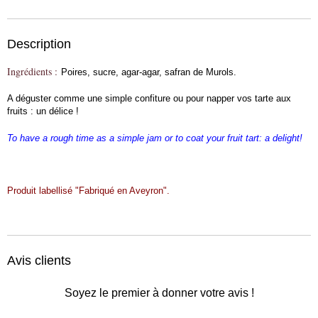
Description
Ingrédients :
Poires, sucre, agar-agar, safran de Murols.
A déguster comme une simple confiture ou pour napper vos tarte aux
fruits : un délice !
To have a rough time as a simple jam or to coat your fruit tart: a delight!
Produit labellisé "Fabriqué en Aveyron".
Avis clients
Soyez le premier à donner votre avis !