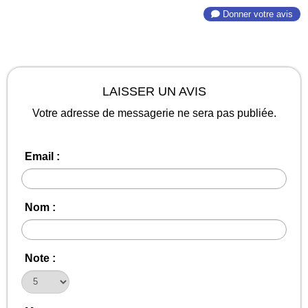
Donner votre avis
LAISSER UN AVIS
Votre adresse de messagerie ne sera pas publiée.
Email :
Nom :
Note :