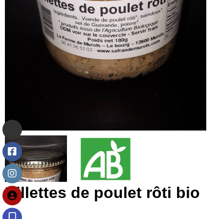
Rillettes de poulet rôti bio