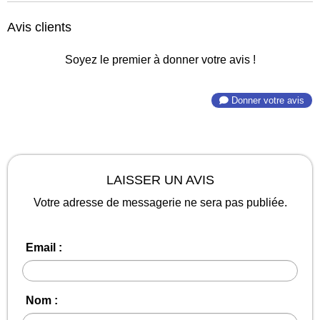
Avis clients
Soyez le premier à donner votre avis !
Donner votre avis
LAISSER UN AVIS
Votre adresse de messagerie ne sera pas publiée.
Email :
Nom :