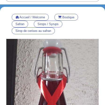
Accueil / Welcome
Boutique
Safran
Sirops / Syrups
Sirop de cerises au safran