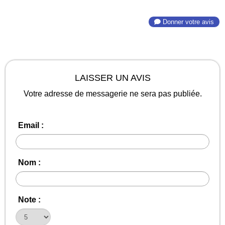
Donner votre avis
LAISSER UN AVIS
Votre adresse de messagerie ne sera pas publiée.
Email :
Nom :
Note :