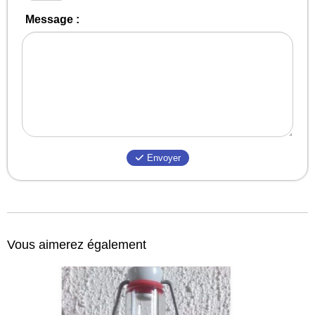
Message :
Envoyer
Vous aimerez également