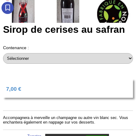
Sirop de cerises au safran
Contenance :
7,00
€
Accompagnera à merveille un champagne ou autre vin blanc sec. Vous
enchantera également en nappage sur vos desserts.