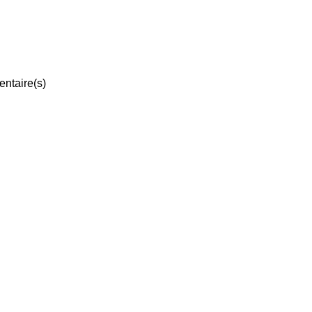
ntaire(s)