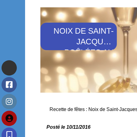
NOIX DE SAINT-
JACQUES
POÊLÉES AU
SAFRAN
Recette de fêtes : Noix de Saint-Jacque
Posté le 10/11/2016